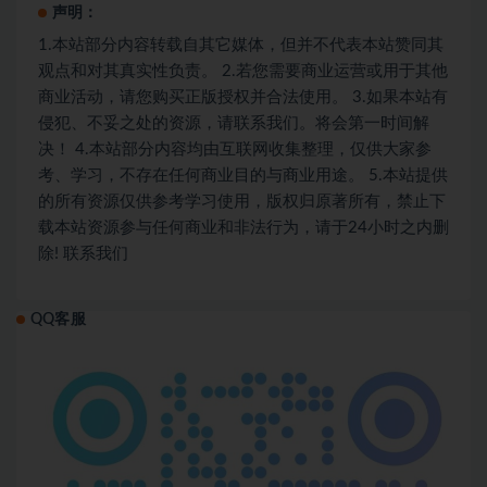
声明：
1.本站部分内容转载自其它媒体，但并不代表本站赞同其
观点和对其真实性负责。 2.若您需要商业运营或用于其他
商业活动，请您购买正版授权并合法使用。 3.如果本站有
侵犯、不妥之处的资源，请联系我们。将会第一时间解
决！ 4.本站部分内容均由互联网收集整理，仅供大家参
考、学习，不存在任何商业目的与商业用途。 5.本站提供
的所有资源仅供参考学习使用，版权归原著所有，禁止下
载本站资源参与任何商业和非法行为，请于24小时之内删
除! 联系我们
QQ客服