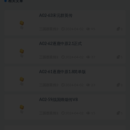
相关文章
A02-63宋元群英传
三国群英传2
2024-04-02
95
1
A02-62逐鹿中原2.1正式
三国群英传2
2024-04-02
37
1
A02-61逐鹿中原1.8简单版
三国群英传2
2024-04-02
23
1
A02-59战国烽烟传V8
三国群英传2
2024-04-02
15
1