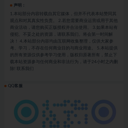
声明：
1.本站部分内容转载自其它媒体，但并不代表本站赞同其
观点和对其真实性负责。 2.若您需要商业运营或用于其他
商业活动，请您购买正版授权并合法使用。 3.如果本站有
侵犯、不妥之处的资源，请联系我们。将会第一时间解
决！ 4.本站部分内容均由互联网收集整理，仅供大家参
考、学习，不存在任何商业目的与商业用途。 5.本站提供
的所有资源仅供参考学习使用，版权归原著所有，禁止下
载本站资源参与任何商业和非法行为，请于24小时之内删
除! 联系我们
QQ客服