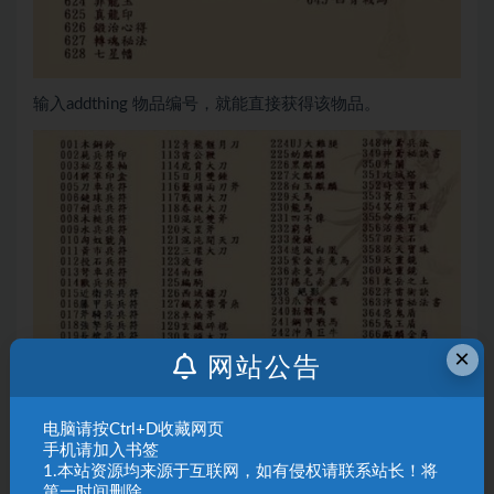
输入addthing 物品编号，就能直接获得该物品。
×
网站公告
电脑请按Ctrl+D收藏网页
手机请加入书签
1.本站资源均来源于互联网，如有侵权请联系站长！将
第一时间删除