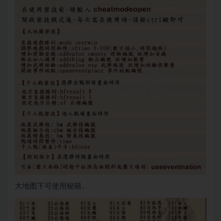
大地图下可使用秘籍。