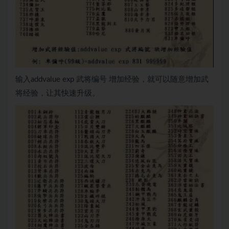
输入addvalue exp 武将编号 增加经验，就可以随意增加武
将经验，让其快速升级。