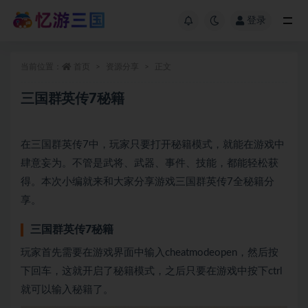
登录
当前位置：
首页
资源分享
正文
三国群英传7秘籍
在三国群英传7中，玩家只要打开秘籍模式，就能在游戏中
肆意妄为。不管是武将、武器、事件、技能，都能轻松获
得。本次小编就来和大家分享游戏三国群英传7全秘籍分
享。
三国群英传7秘籍
玩家首先需要在游戏界面中输入cheatmodeopen，然后按
下回车，这就开启了秘籍模式，之后只要在游戏中按下ctrl
就可以输入秘籍了。