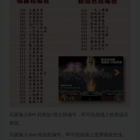
玩家输入BM 武将技/情义技编号，即可在战场上使用该武
将技。
玩家输入cbm 组合机编号，即可在战场上使用该组合技。