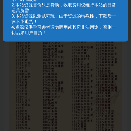
2.本站资源售价只是赞助，收取费用仅维持本站的日常
运营所需！
3.本站资源以测试可玩，由于资源的特殊性，下载后一
律不予退货！
4.资源仅供学习参考请勿商用或其它非法用途，否则一
切后果用户自负！