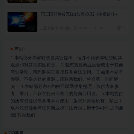
73三国群英传7江山如画v3.32（沧桑前传）
三国群英传7修改版
2024-03-31
55
9.9
声明：
1.本站部分内容转载自其它媒体，但并不代表本站赞同其
观点和对其真实性负责。 2.若您需要商业运营或用于其他
商业活动，请您购买正版授权并合法使用。 3.如果本站有
侵犯、不妥之处的资源，请联系我们。将会第一时间解
决！ 4.本站部分内容均由互联网收集整理，仅供大家参
考、学习，不存在任何商业目的与商业用途。 5.本站提供
的所有资源仅供参考学习使用，版权归原著所有，禁止下
载本站资源参与任何商业和非法行为，请于24小时之内删
除! 联系我们
QQ客服