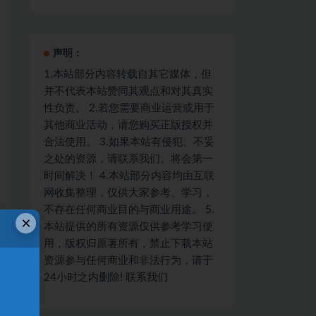
声明：
1.本站部分内容转载自其它媒体，但
并不代表本站赞同其观点和对其真实
性负责。 2.若您需要商业运营或用于
其他商业活动，请您购买正版授权并
合法使用。 3.如果本站有侵犯、不妥
之处的资源，请联系我们。将会第一
时间解决！ 4.本站部分内容均由互联
网收集整理，仅供大家参考、学习，
不存在任何商业目的与商业用途。 5.
×
本站提供的所有资源仅供参考学习使
用，版权归原著所有，禁止下载本站
资源参与任何商业和非法行为，请于
24小时之内删除! 联系我们