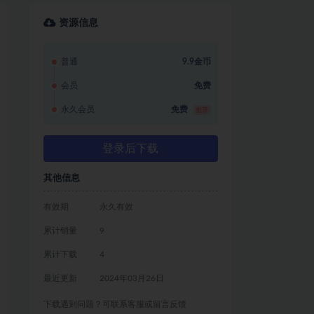
资源信息
普通
9.9金币
会员
免费
永久会员
免费
推荐
登录后下载
其他信息
有效期
永久有效
累计销量
9
累计下载
4
最近更新
2024年03月26日
下载遇到问题？可联系客服或留言反馈