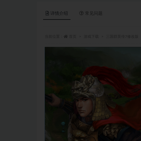
详情介绍
常见问题
当前位置：
首页
游戏下载
三国群英传7修改版