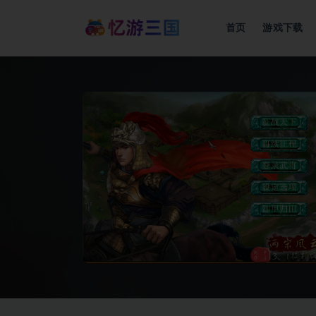
首页
游戏下载