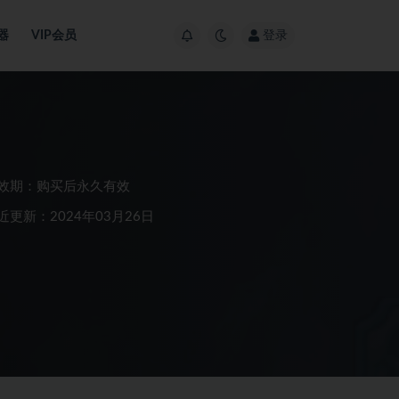
器
VIP会员
登录
效期：购买后永久有效
近更新：2024年03月26日