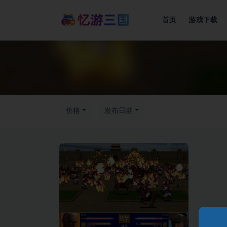
首页
游戏下载
价格
发布日期