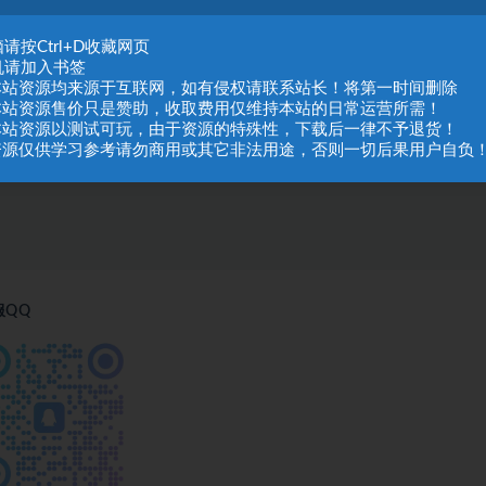
请按Ctrl+D收藏网页
机请加入书签
.本站资源均来源于互联网，如有侵权请联系站长！将第一时间删除
.本站资源售价只是赞助，收取费用仅维持本站的日常运营所需！
.本站资源以测试可玩，由于资源的特殊性，下载后一律不予退货！
.资源仅供学习参考请勿商用或其它非法用途，否则一切后果用户自负
服QQ