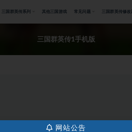
三国群英传系列
其他三国游戏
常见问题
三国群英传修改
三国群英传1手机版
网站公告