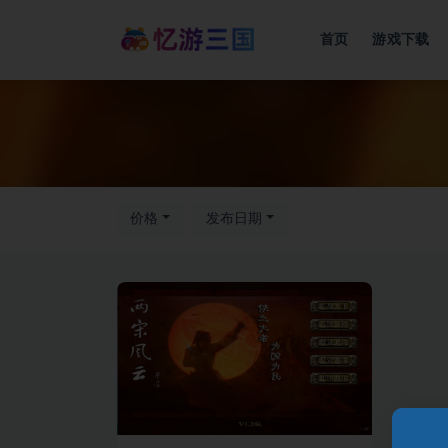
首页
游戏下载
价格
发布日期