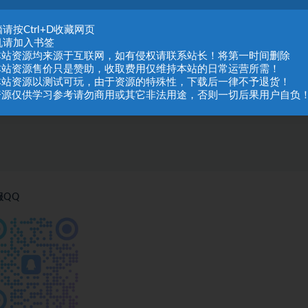
请按Ctrl+D收藏网页
机请加入书签
.本站资源均来源于互联网，如有侵权请联系站长！将第一时间删除
.本站资源售价只是赞助，收取费用仅维持本站的日常运营所需！
.本站资源以测试可玩，由于资源的特殊性，下载后一律不予退货！
.资源仅供学习参考请勿商用或其它非法用途，否则一切后果用户自负
服QQ