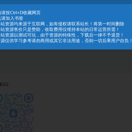
请按Ctrl+D收藏网页
机请加入书签
.本站资源均来源于互联网，如有侵权请联系站长！将第一时间删除
.本站资源售价只是赞助，收取费用仅维持本站的日常运营所需！
.本站资源以测试可玩，由于资源的特殊性，下载后一律不予退货！
.资源仅供学习参考请勿商用或其它非法用途，否则一切后果用户自负
服QQ