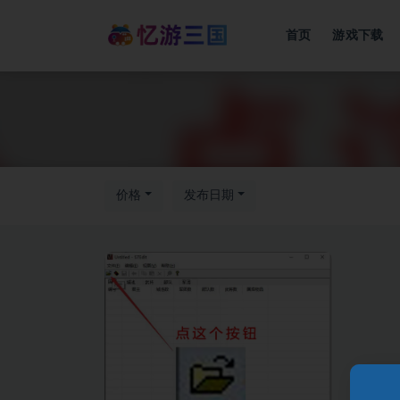
首页
游戏下载
价格
发布日期