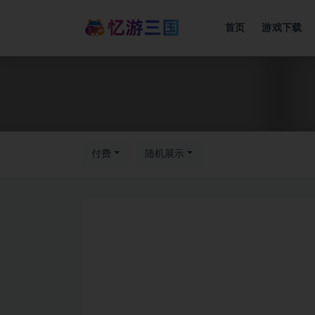
首页
游戏下载
付费
随机展示