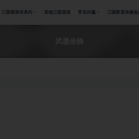
三国群英传系列
其他三国游戏
常见问题
三国群英传修改
武器坐骑