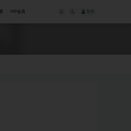
器
VIP会员
登录