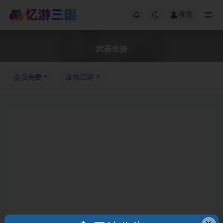
登录
武器坐骑
会员免费
发布日期