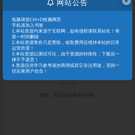
×
网站公告
电脑请按Ctrl+D收藏网页
手机请加入书签
1.本站资源均来源于互联网，如有侵权请联系站长！将
第一时间删除
2.本站资源售价只是赞助，收取费用仅维持本站的日常
运营所需！
3.本站资源以测试可玩，由于资源的特殊性，下载后一
律不予退货！
4.资源仅供学习参考请勿商用或其它非法用途，否则一
切后果用户自负！
抱歉，暂无符合条件的内容