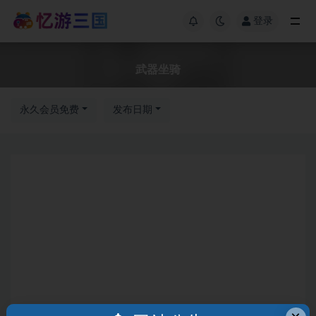
登录
武器坐骑
永久会员免费
发布日期