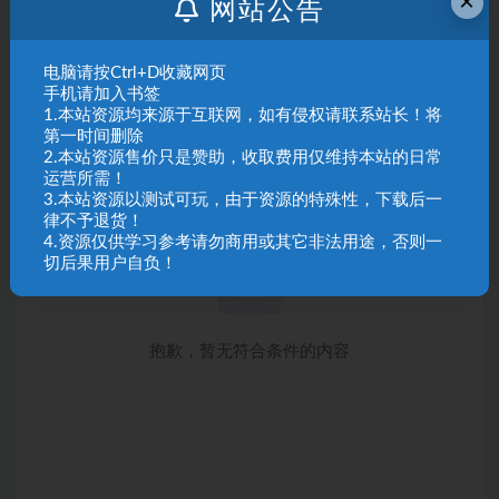
×
网站公告
电脑请按Ctrl+D收藏网页
手机请加入书签
1.本站资源均来源于互联网，如有侵权请联系站长！将
第一时间删除
2.本站资源售价只是赞助，收取费用仅维持本站的日常
运营所需！
3.本站资源以测试可玩，由于资源的特殊性，下载后一
律不予退货！
4.资源仅供学习参考请勿商用或其它非法用途，否则一
切后果用户自负！
抱歉，暂无符合条件的内容