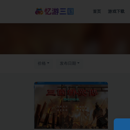
首页
游戏下载
价格
发布日期