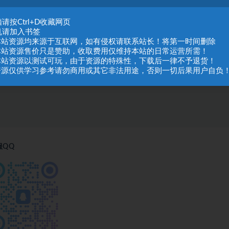
请按Ctrl+D收藏网页
机请加入书签
.本站资源均来源于互联网，如有侵权请联系站长！将第一时间删除
.本站资源售价只是赞助，收取费用仅维持本站的日常运营所需！
.本站资源以测试可玩，由于资源的特殊性，下载后一律不予退货！
.资源仅供学习参考请勿商用或其它非法用途，否则一切后果用户自负
服QQ