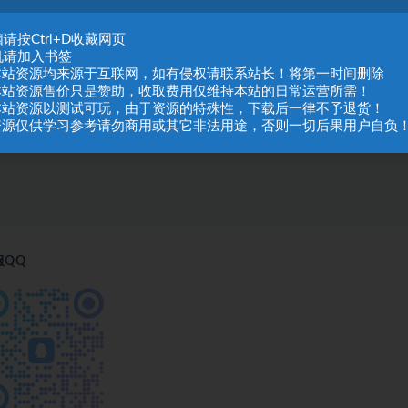
请按Ctrl+D收藏网页
机请加入书签
.本站资源均来源于互联网，如有侵权请联系站长！将第一时间删除
.本站资源售价只是赞助，收取费用仅维持本站的日常运营所需！
.本站资源以测试可玩，由于资源的特殊性，下载后一律不予退货！
.资源仅供学习参考请勿商用或其它非法用途，否则一切后果用户自负
服QQ