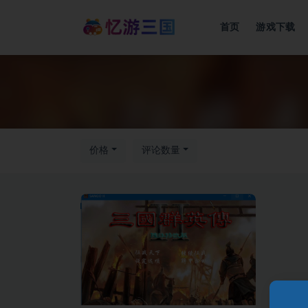
首页
游戏下载
价格
评论数量