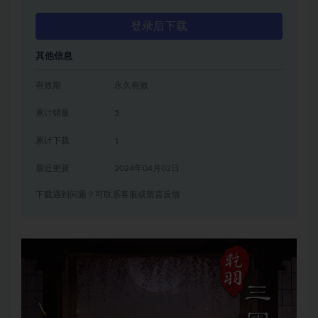
登录后下载
其他信息
有效期
永久有效
累计销量
5
累计下载
1
最近更新
2024年04月02日
下载遇到问题？可联系客服或留言反馈