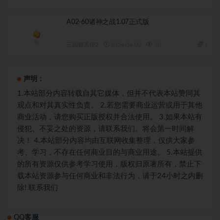
A02-60诸神之战1.07正式版
三国群英传2
2024-04-02
30
1
声明：
1.本站部分内容转载自其它媒体，但并不代表本站赞同其
观点和对其真实性负责。 2.若您需要商业运营或用于其他
商业活动，请您购买正版授权并合法使用。 3.如果本站有
侵犯、不妥之处的资源，请联系我们。将会第一时间解
决！ 4.本站部分内容均由互联网收集整理，仅供大家参
考、学习，不存在任何商业目的与商业用途。 5.本站提供
的所有资源仅供参考学习使用，版权归原著所有，禁止下
载本站资源参与任何商业和非法行为，请于24小时之内删
除! 联系我们
QQ客服