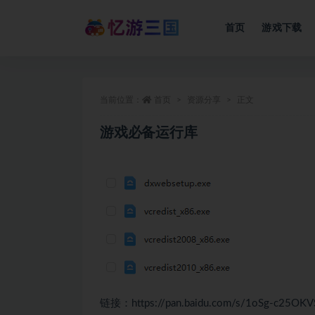
首页
游戏下载
当前位置：
首页
资源分享
正文
游戏必备运行库
链接：https://pan.baidu.com/s/1oSg-c25OKV