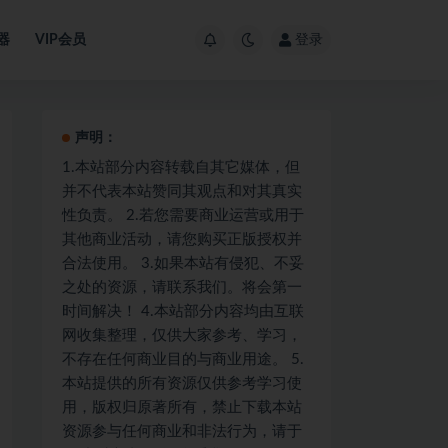
器
VIP会员
登录
声明：
1.本站部分内容转载自其它媒体，但
并不代表本站赞同其观点和对其真实
性负责。 2.若您需要商业运营或用于
其他商业活动，请您购买正版授权并
合法使用。 3.如果本站有侵犯、不妥
之处的资源，请联系我们。将会第一
时间解决！ 4.本站部分内容均由互联
网收集整理，仅供大家参考、学习，
不存在任何商业目的与商业用途。 5.
本站提供的所有资源仅供参考学习使
用，版权归原著所有，禁止下载本站
资源参与任何商业和非法行为，请于