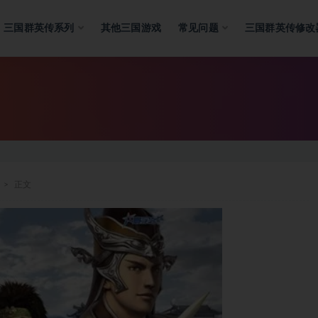
三国群英传系列
其他三国游戏
常见问题
三国群英传修改
正文