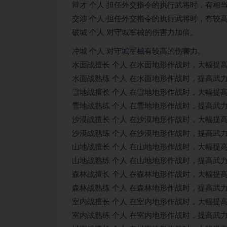
辩才 个人 担任外交指令的执行武将时，有相
交涉 个人 担任外交指令的执行武将时，有较
破城 个人 对守城军械的伤害力加倍。
冲城 个人 对守城军械有较高的伤害力。
水面战擅长 个人 在水面地形作战时，大幅提
水面战熟练 个人 在水面地形作战时，提高武
雪地战擅长 个人 在雪地地形作战时，大幅提
雪地战熟练 个人 在雪地地形作战时，提高武
沙漠战擅长 个人 在沙漠地形作战时，大幅提
沙漠战熟练 个人 在沙漠地形作战时，提高武
山地战擅长 个人 在山地地形作战时，大幅提
山地战熟练 个人 在山地地形作战时，提高武
森林战擅长 个人 在森林地形作战时，大幅提
森林战熟练 个人 在森林地形作战时，提高武
室内战擅长 个人 在室内地形作战时，大幅提
室内战熟练 个人 在室内地形作战时，提高武