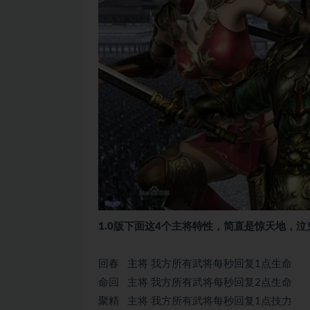
1.0版下面这4个主将特性，简直是惊天地，泣
回春 主将 我方所有武将每秒回复1点生命
命回 主将 我方所有武将每秒回复2点生命
聚精 主将 我方所有武将每秒回复1点技力