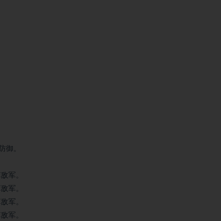
全防御。
算敌军。
算敌军。
算敌军。
算敌军。