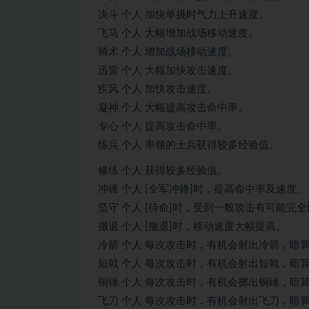
决斗 个人 加快单挑时气力上升速度。
飞马 个人 大幅增加战场移动速度。
骑术 个人 增加战场移动速度。
迅雷 个人 大幅加快攻击速度。
疾风 个人 加快攻击速度。
凝神 个人 大幅提高攻击命中率。
专心 个人 提高攻击命中率。
练兵 个人 率领的士兵获得较多经验值。
修练 个人 获得较多经验值。
冲锋 个人 [全军冲锋]时，提高命中率及速度。
坚守 个人 [待命]时，受到一般攻击有可能完
撤退 个人 [撤退]时，移动速度大幅提高。
冷箭 个人 每次攻击时，有机会射出冷箭，暗
短戟 个人 每次攻击时，有机会射出短戟，暗
铜锤 个人 每次攻击时，有机会掷出铜锤，暗
飞刀 个人 每次攻击时，有机会射出飞刀，暗