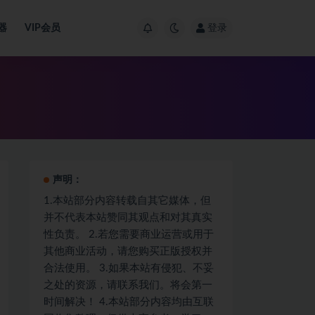
器
VIP会员
登录
声明：
1.本站部分内容转载自其它媒体，但
并不代表本站赞同其观点和对其真实
性负责。 2.若您需要商业运营或用于
其他商业活动，请您购买正版授权并
合法使用。 3.如果本站有侵犯、不妥
之处的资源，请联系我们。将会第一
时间解决！ 4.本站部分内容均由互联