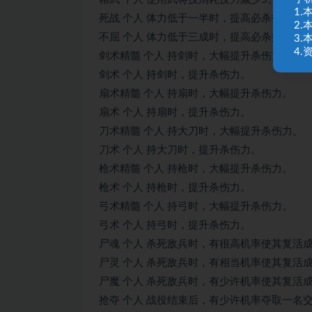
1
死战 个人 体力低于一半时，提高必杀技使用
2
不屈 个人 体力低于三成时，提高必杀技使用
3
4
剑术精髓 个人 持剑时，大幅提升杀伤力。
剑术 个人 持剑时，提升杀伤力。
扇术精髓 个人 持扇时，大幅提升杀伤力。
扇术 个人 持扇时，提升杀伤力。
刀术精髓 个人 持大刀时，大幅提升杀伤力。
刀术 个人 持大刀时，提升杀伤力。
枪术精髓 个人 持枪时，大幅提升杀伤力。
枪术 个人 持枪时，提升杀伤力。
弓术精髓 个人 持弓时，大幅提升杀伤力。
弓术 个人 持弓时，提升杀伤力。
尸魂 个人 杀死敌兵时，有很高机率使其复活
尸灵 个人 杀死敌兵时，有相当机率使其复活
尸魔 个人 杀死敌兵时，有少许机率使其复活
抢夺 个人 战役结束后，有少许机率夺取一名