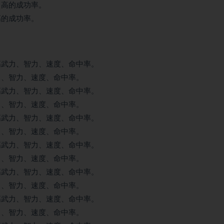
当高的成功率。
高的成功率。
高武力、智力、速度、命中率。
力、智力、速度、命中率。
高武力、智力、速度、命中率。
力、智力、速度、命中率。
高武力、智力、速度、命中率。
力、智力、速度、命中率。
高武力、智力、速度、命中率。
力、智力、速度、命中率。
高武力、智力、速度、命中率。
力、智力、速度、命中率。
高武力、智力、速度、命中率。
力、智力、速度、命中率。