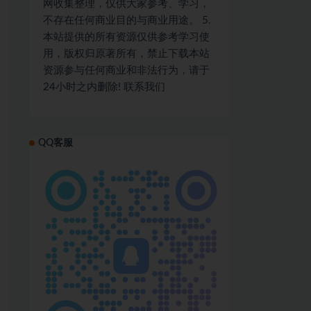
网收集整理，仅供大家参考、学习，
不存在任何商业目的与商业用途。 5.
本站提供的所有资源仅供参考学习使
用，版权归原著所有，禁止下载本站
资源参与任何商业和非法行为，请于
24小时之内删除! 联系我们
QQ客服