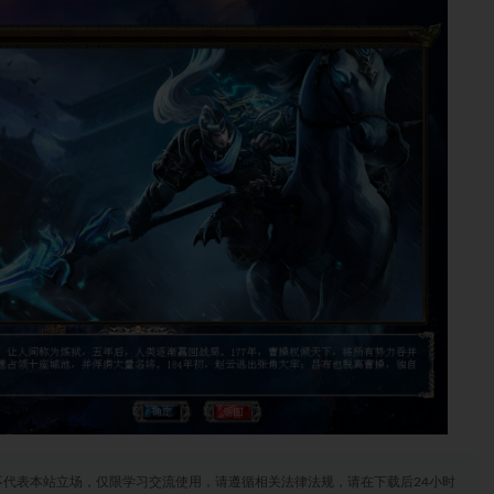
代表本站立场，仅限学习交流使用，请遵循相关法律法规，请在下载后24小时