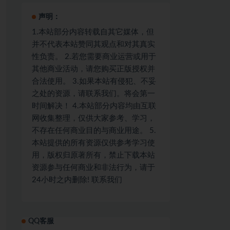
声明：
1.本站部分内容转载自其它媒体，但
并不代表本站赞同其观点和对其真实
性负责。 2.若您需要商业运营或用于
其他商业活动，请您购买正版授权并
合法使用。 3.如果本站有侵犯、不妥
之处的资源，请联系我们。将会第一
时间解决！ 4.本站部分内容均由互联
网收集整理，仅供大家参考、学习，
不存在任何商业目的与商业用途。 5.
本站提供的所有资源仅供参考学习使
用，版权归原著所有，禁止下载本站
资源参与任何商业和非法行为，请于
24小时之内删除! 联系我们
QQ客服