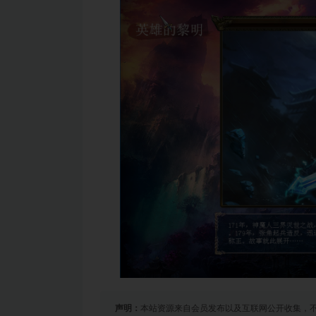
声明：
本站资源来自会员发布以及互联网公开收集，不