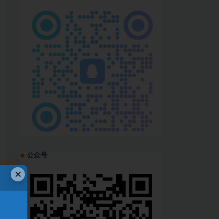
公众号
×