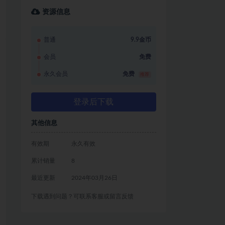
资源信息
普通
9.9金币
会员
免费
永久会员
免费
推荐
登录后下载
其他信息
有效期
永久有效
累计销量
8
最近更新
2024年03月26日
下载遇到问题？可联系客服或留言反馈