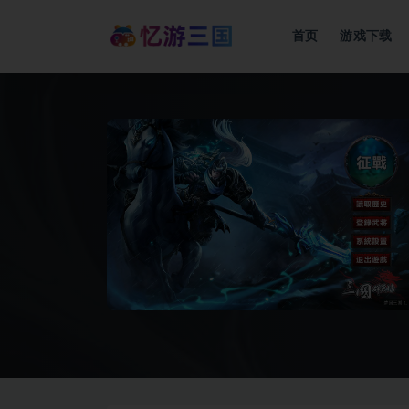
首页
游戏下载