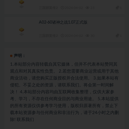
三国群英传2
2024-04-02
23
1
A02-60诸神之战1.07正式版
三国群英传2
2024-04-02
30
1
声明：
1.本站部分内容转载自其它媒体，但并不代表本站赞同其
观点和对其真实性负责。 2.若您需要商业运营或用于其他
商业活动，请您购买正版授权并合法使用。 3.如果本站有
侵犯、不妥之处的资源，请联系我们。将会第一时间解
决！ 4.本站部分内容均由互联网收集整理，仅供大家参
考、学习，不存在任何商业目的与商业用途。 5.本站提供
的所有资源仅供参考学习使用，版权归原著所有，禁止下
载本站资源参与任何商业和非法行为，请于24小时之内删
除! 联系我们