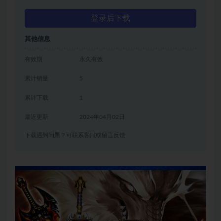
登录后下载
其他信息
有效期
永久有效
累计销量
5
累计下载
1
最近更新
2024年04月02日
下载遇到问题？可联系客服或留言反馈