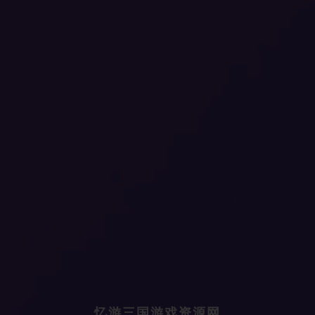
忆游三国游戏资源网