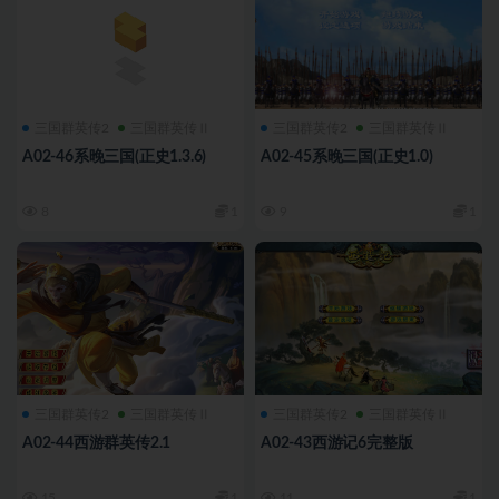
三国群英传2
三国群英传Ⅱ
三国群英传2
三国群英传Ⅱ
A02-46系晚三国(正史1.3.6)
A02-45系晚三国(正史1.0)
8
1
9
1
三国群英传2
三国群英传Ⅱ
三国群英传2
三国群英传Ⅱ
A02-44西游群英传2.1
A02-43西游记6完整版
15
1
11
1