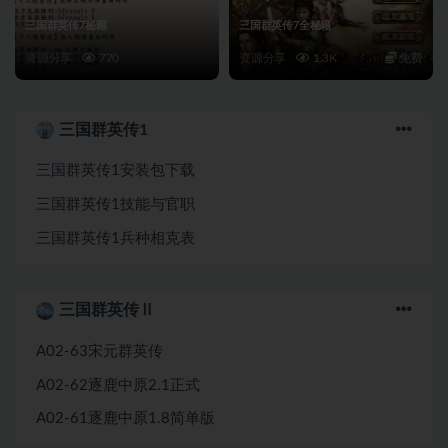
三国群英传7秘籍
三国群英传7全秘籍
资源分享
770
资源分享
1.3K
免费
三国群英传1
三国群英传1安装包下载
三国群英传1技能与官职
三国群英传1兵种相克表
三国群英传Ⅱ
A02-63宋元群英传
A02-62逐鹿中原2.1正式
A02-61逐鹿中原1.8简单版