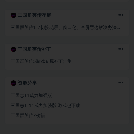
三国群英传花屏
三国群英传1-7切换花屏、窗口化、全屏黑边解决办法win7/8/10
三国群英传补丁
三国群英传5游戏专属补丁合集
资源分享
三国志11威力加强版
三国志1-14威力加强版 游戏包下载
三国群英传7秘籍