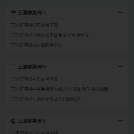
三国群英传Ⅲ
三国群英传3安装包下载
三国群英传3为什么不能集齐所有武将？
三国群英传3在野武将分布
三国群英传IV
三国群英传4安装包下载
三国群英传4兵种相克介绍,阵法克制教你轻松制敌
三国群英传4攻略大全从入门到精通！
三国群英传Ⅴ
三国群英传5安装包下载