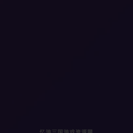
忆游三国游戏资源网