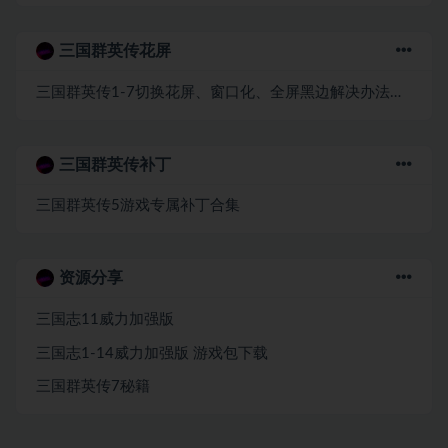
三国群英传花屏
三国群英传1-7切换花屏、窗口化、全屏黑边解决办法win7/8/10
三国群英传补丁
三国群英传5游戏专属补丁合集
资源分享
三国志11威力加强版
三国志1-14威力加强版 游戏包下载
三国群英传7秘籍