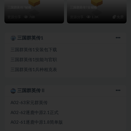
三国群英传7秘籍
三国群英传7全秘籍
资源分享
768
资源分享
1.3K
免费
三国群英传1
三国群英传1安装包下载
三国群英传1技能与官职
三国群英传1兵种相克表
三国群英传Ⅱ
A02-63宋元群英传
A02-62逐鹿中原2.1正式
A02-61逐鹿中原1.8简单版